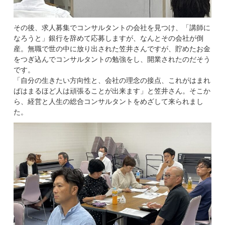
その後、求人募集でコンサルタントの会社を見つけ、「講師に
なろうと」銀行を辞めて応募しますが、なんとその会社が倒
産。無職で世の中に放り出された笠井さんですが、貯めたお金
をつぎ込んでコンサルタントの勉強をし、開業されたのだそう
です。
「自分の生きたい方向性と、会社の理念の接点、これがはまれ
ばはまるほど人は頑張ることが出来ます」と笠井さん。そこか
ら、経営と人生の総合コンサルタントをめざして来られまし
た。