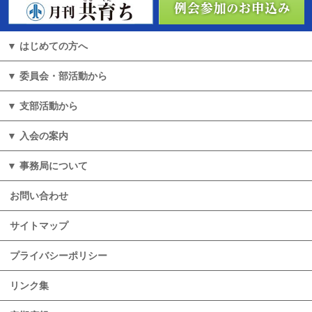
はじめての方へ
委員会・部活動から
⽀部活動から
入会の案内
事務局について
お問い合わせ
サイトマップ
プライバシーポリシー
リンク集