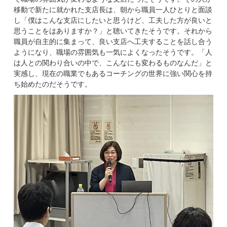
移動で新たに就かれた支店長は、朝から職員一人ひとりと面談
し「僕はこんな支店にしたいと思うけど、工夫した方が良いと
思うことをはありますか？」と聴いてきたそうです。それから
職員が自主的に集まって、良い支店へ工夫することを話し合う
ようになり、職場の雰囲気も一気によくなったそうです。「人
は人との関わり合いの中で、こんなにも変わるものなんだ」と
実感し、現在の職業でもあるコーチングの世界に強い関心を持
ち始めたのだそうです。