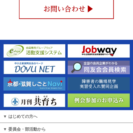
はじめての方へ
委員会・部活動から