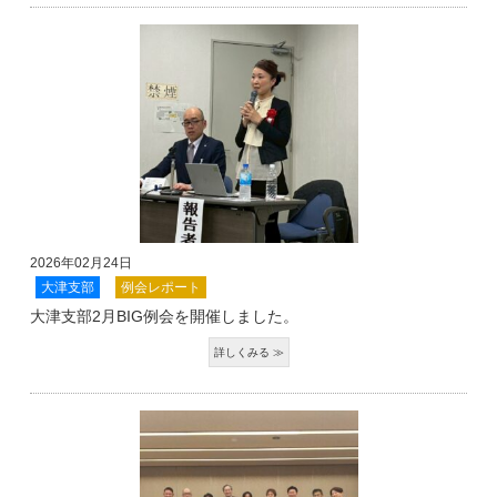
2026年02月24日
大津支部
例会レポート
大津支部2月BIG例会を開催しました。