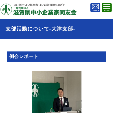
支部活動について-大津支部-
例会レポート