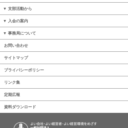
⽀部活動から
入会の案内
事務局について
お問い合わせ
サイトマップ
プライバシーポリシー
リンク集
定期広報
資料ダウンロード