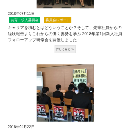
2018年07月11日
共育・求人委員会
委員会レポート
キャリアを積むとはどういうことか？そして、先輩社員からの
経験報告よりこれからの働く姿勢を学ぶ 2018年第1回新入社員
フォローアップ研修会を開催しました！
2018年04月22日