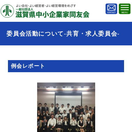
委員会活動について-共育・求人委員会-
例会レポート