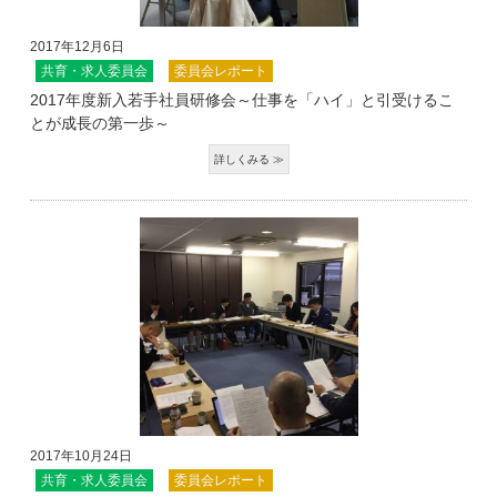
2017年12月6日
共育・求人委員会
委員会レポート
2017年度新入若手社員研修会～仕事を「ハイ」と引受けるこ
とが成長の第一歩～
2017年10月24日
共育・求人委員会
委員会レポート