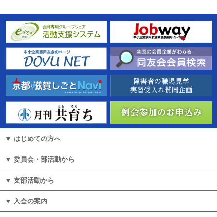
はじめての方へ
委員会・部活動から
⽀部活動から
入会の案内