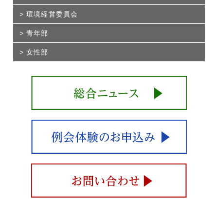
環境経営委員会
青年部
女性部