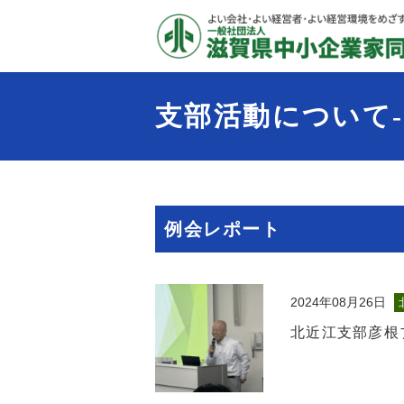
支部活動について-
例会レポート
2024年08月26日
北近江支部彦根