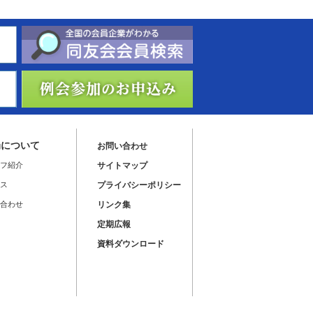
局について
お問い合わせ
フ紹介
サイトマップ
ス
プライバシーポリシー
合わせ
リンク集
定期広報
資料ダウンロード