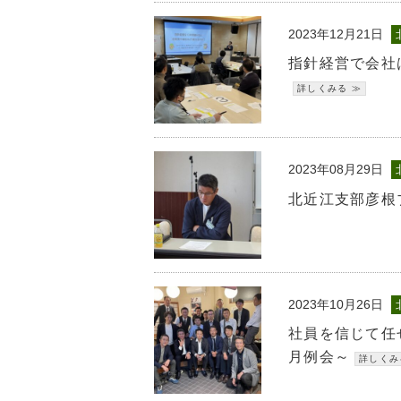
2023年12月21日
指針経営で会社
2023年08月29日
北近江支部彦根
2023年10月26日
社員を信じて任
月例会～