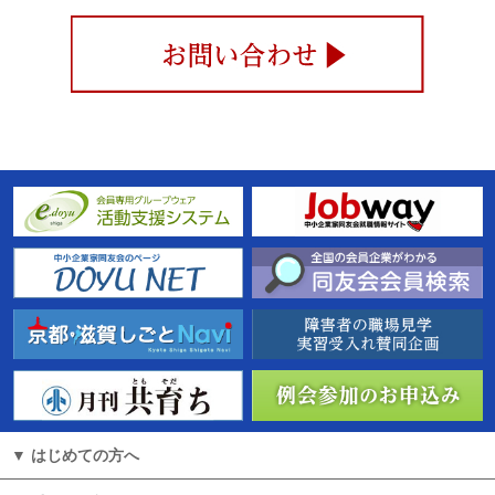
はじめての方へ