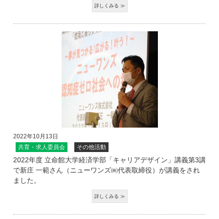
2022年10月13日
共育・求人委員会
その他活動
2022年度 立命館大学経済学部「キャリアデザイン」講義第3講
で新庄 一範さん（ニューワンズ㈱代表取締役）が講義をされ
ました。