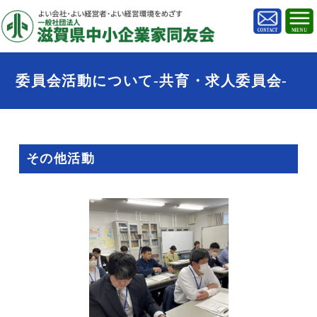
委員会活動について-共育・求人委員会-
その他活動