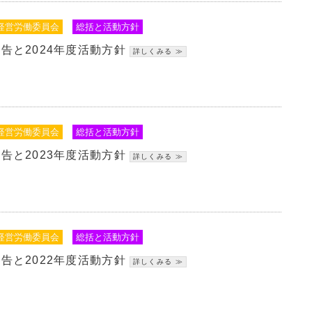
経営労働委員会
総括と活動方針
報告と2024年度活動方針
経営労働委員会
総括と活動方針
報告と2023年度活動方針
経営労働委員会
総括と活動方針
報告と2022年度活動方針