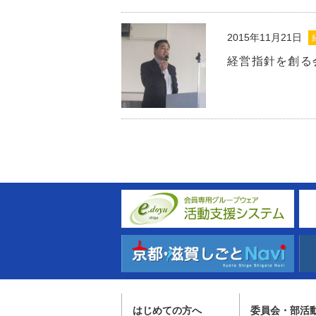
2015年11月21日
経営指針を創る
はじめての方へ
委員会・部活