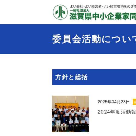
委員会活動について
方針と総括
2025年04月23日
2024年度活動