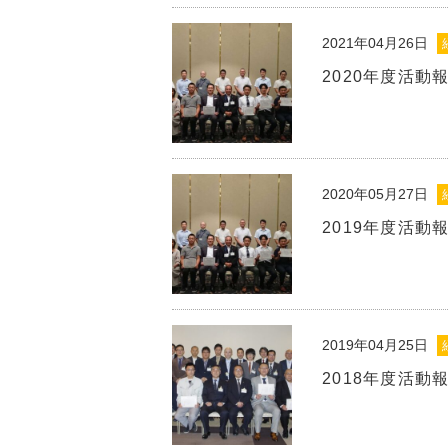
2021年04月26日
2020年度活動
2020年05月27日
2019年度活動
2019年04月25日
2018年度活動