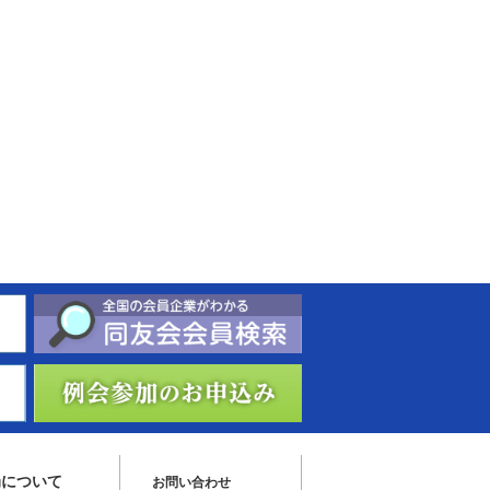
局について
お問い合わせ