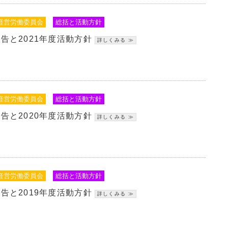
経営労働委員会
総括と活動方針
報告と2021年度活動方針
経営労働委員会
総括と活動方針
報告と2020年度活動方針
経営労働委員会
総括と活動方針
報告と2019年度活動方針