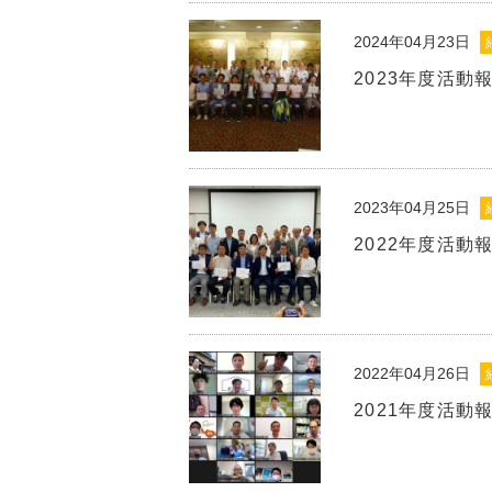
2024年04月23日
2023年度活動
2023年04月25日
2022年度活動
2022年04月26日
2021年度活動